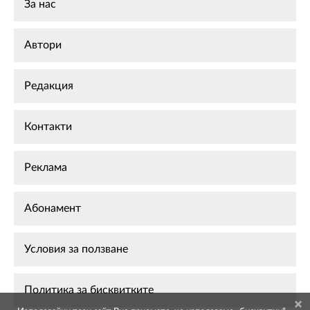
За нас
Автори
Редакция
Контакти
Реклама
Абонамент
Условия за ползване
Политика за бисквитките