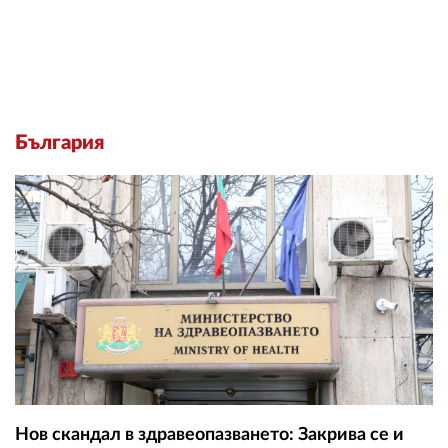
България
Нов скандал в здравеопазването: Закрива се и