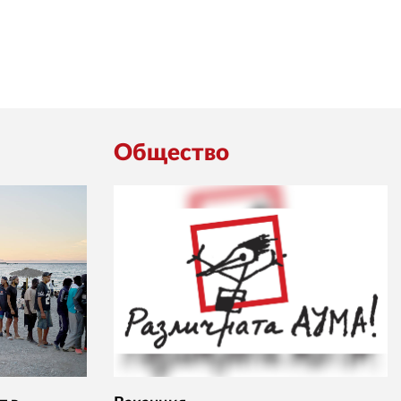
Общество