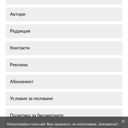
Автори
Редакция
Контакти
Реклама
Абонамент
Условия за ползване
Политика за бисквитките
Използвайки този сайт Вие приемате, че използваме „бисквитки",