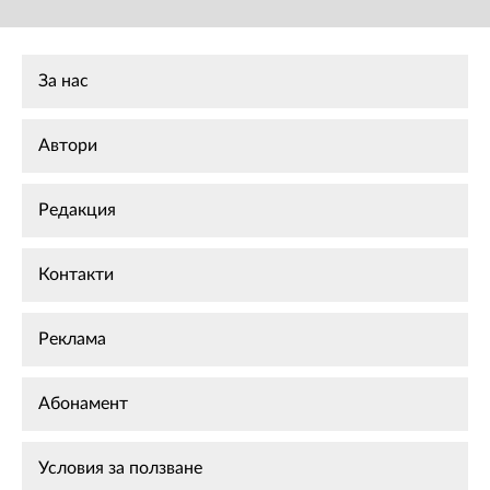
За нас
Автори
Редакция
Контакти
Реклама
Абонамент
Условия за ползване