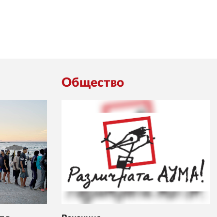
Общество