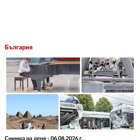
България
Снимка на деня - 06.08.2026 г.