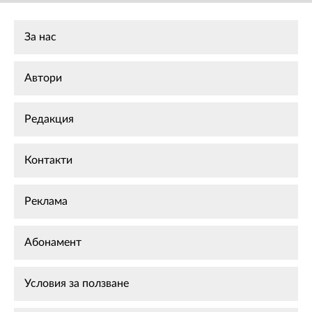
За нас
Автори
Редакция
Контакти
Реклама
Абонамент
Условия за ползване