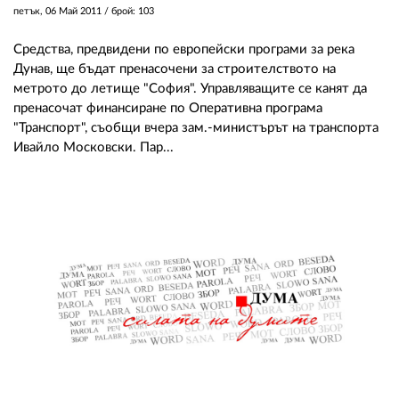
петък, 06 Май 2011
/ брой: 103
Средства, предвидени по европейски програми за река
Дунав, ще бъдат пренасочени за строителството на
метрото до летище "София". Управляващите се канят да
пренасочат финансиране по Оперативна програма
"Транспорт", съобщи вчера зам.-министърът на транспорта
Ивайло Московски. Пар...