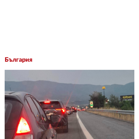
България