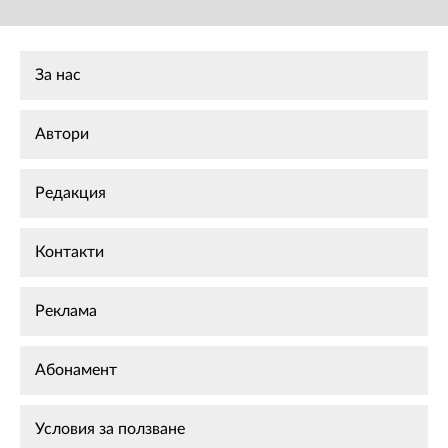
За нас
Автори
Редакция
Контакти
Реклама
Абонамент
Условия за ползване