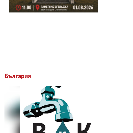
България