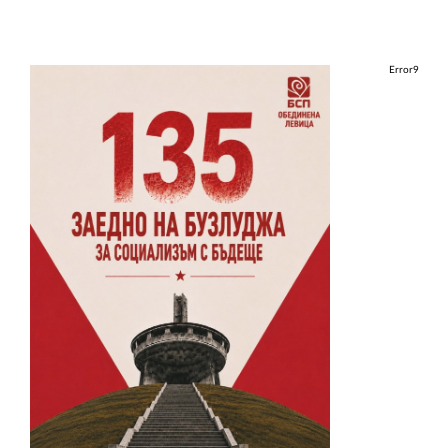
Error9