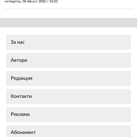
четвъртък, 06 Август 2026 /
14:33
За нас
Автори
Редакция
Контакти
Реклама
Абонамент