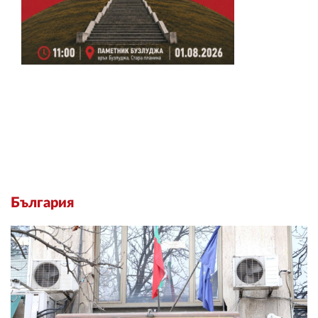
България