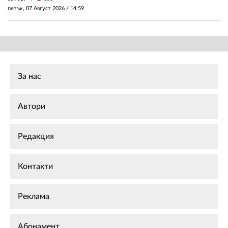
петък, 07 Август 2026 /
14:59
За нас
Автори
Редакция
Контакти
Реклама
Абонамент