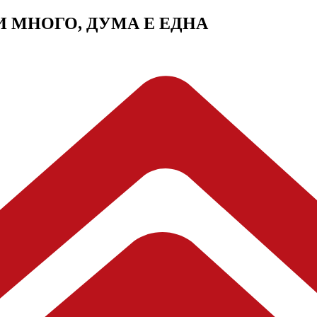
МИ МНОГО, ДУМА Е ЕДНА