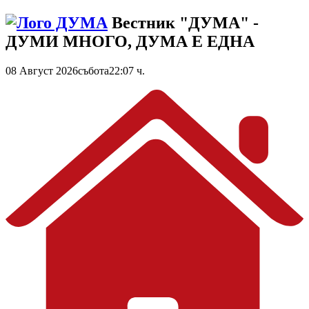
Вестник "ДУМА" -
ДУМИ МНОГО, ДУМА Е ЕДНА
08 Август 2026
събота
22:07 ч.