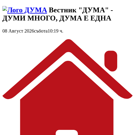
Вестник "ДУМА" -
ДУМИ МНОГО, ДУМА Е ЕДНА
08 Август 2026
събота
10:19 ч.