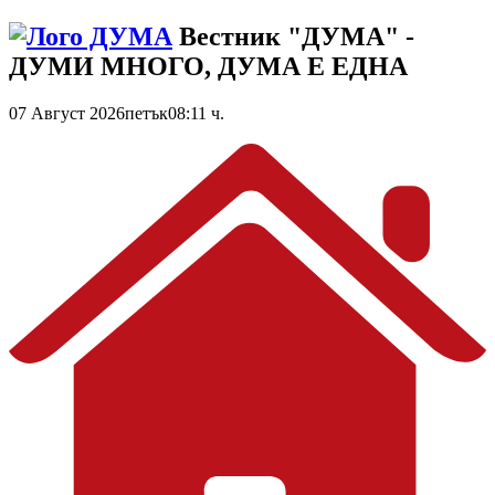
Вестник "ДУМА" -
ДУМИ МНОГО, ДУМА Е ЕДНА
07 Август 2026
петък
08:11 ч.