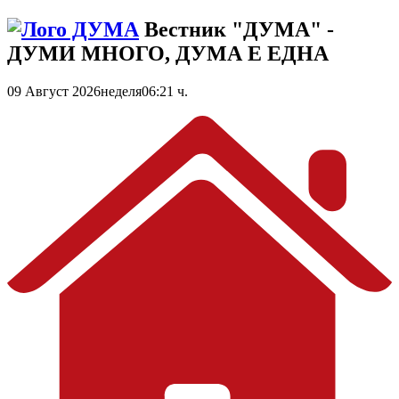
Вестник "ДУМА" -
ДУМИ МНОГО, ДУМА Е ЕДНА
09 Август 2026
неделя
06:21 ч.