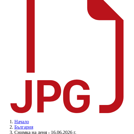
Начало
България
Снимка на деня - 16.06.2026 г.