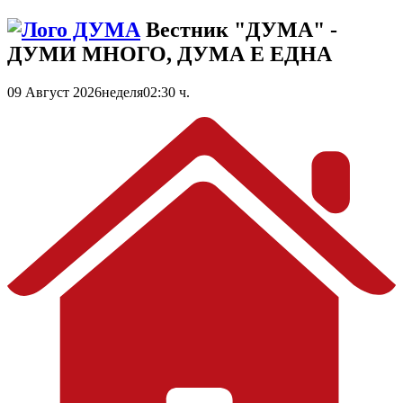
Вестник "ДУМА" -
ДУМИ МНОГО, ДУМА Е ЕДНА
09 Август 2026
неделя
02:30 ч.