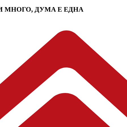
МИ МНОГО, ДУМА Е ЕДНА