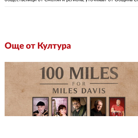
Още от Култура