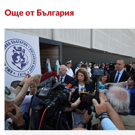
Още от България