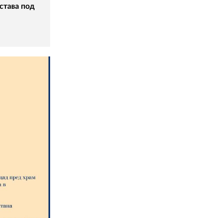
става под