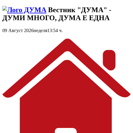
Вестник "ДУМА" -
ДУМИ МНОГО, ДУМА Е ЕДНА
09 Август 2026
неделя
13:54 ч.