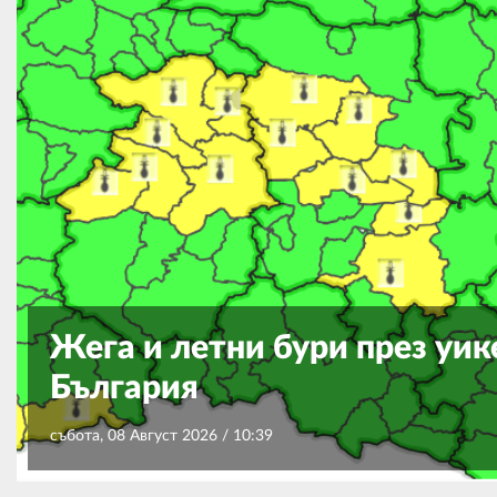
Жега и летни бури през уик
България
събота, 08 Август 2026 /
10:39