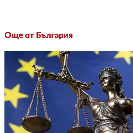
Още от България