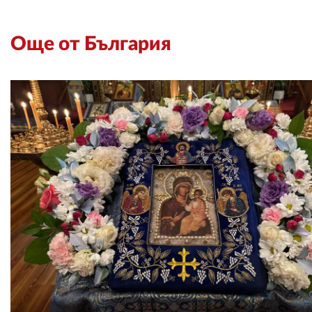
Още от България