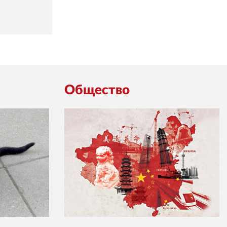
Общество