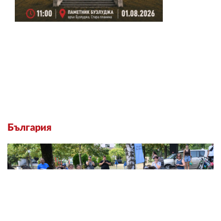
България