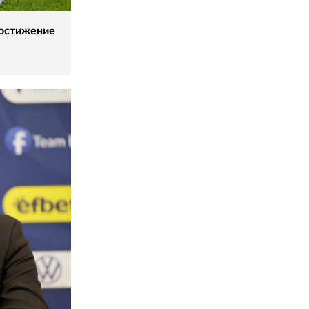
постижение