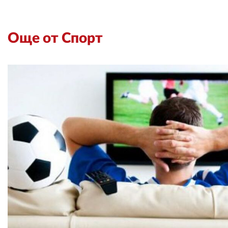
Още от Спорт