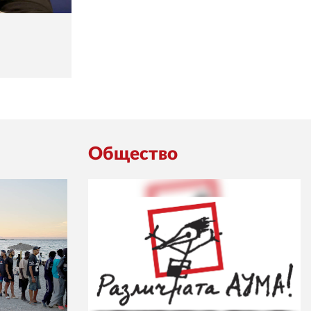
Общество