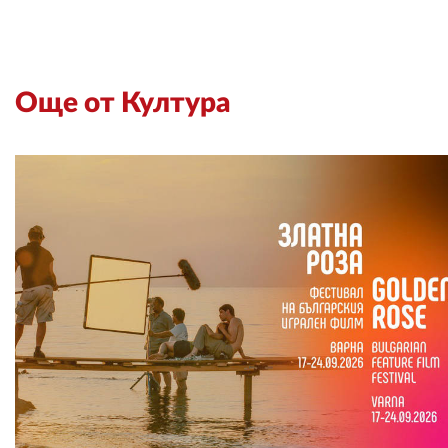
Още от Култура