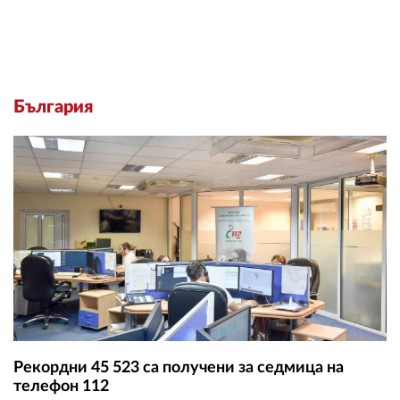
България
Рекордни 45 523 са получени за седмица на
телефон 112