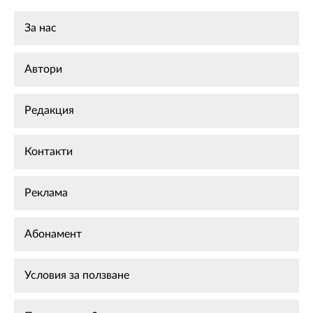
За нас
Автори
Редакция
Контакти
Реклама
Абонамент
Условия за ползване