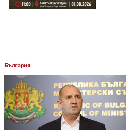
България