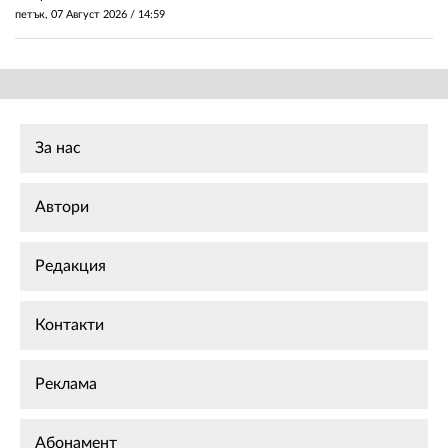
петък, 07 Август 2026 /
14:59
За нас
Автори
Редакция
Контакти
Реклама
Абонамент