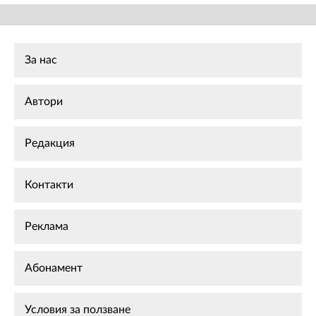
За нас
Автори
Редакция
Контакти
Реклама
Абонамент
Условия за ползване