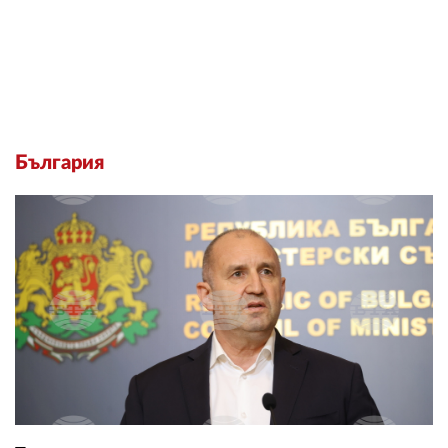
България