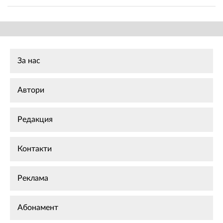
За нас
Автори
Редакция
Контакти
Реклама
Абонамент