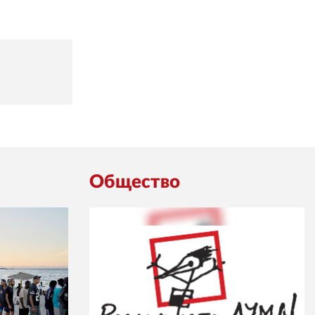
Общество