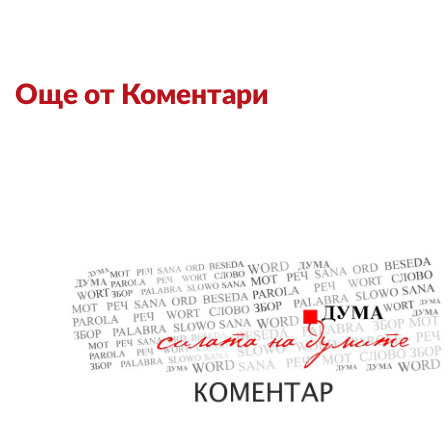
Още от Коментари