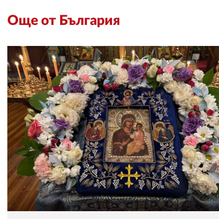
Още от България