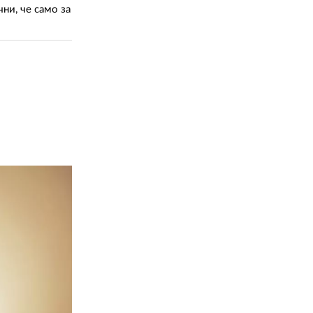
ни, че само за