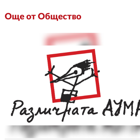
Още от Общество