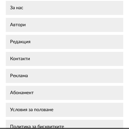
За нас
Автори
Редакция
Контакти
Реклама
Абонамент
Условия за ползване
Политика за бисквитките