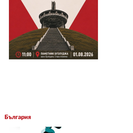
България