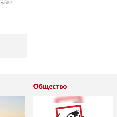
Общество