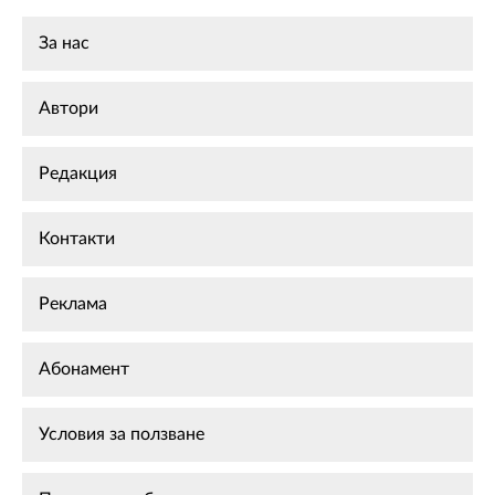
За нас
Автори
Редакция
Контакти
Реклама
Абонамент
Условия за ползване