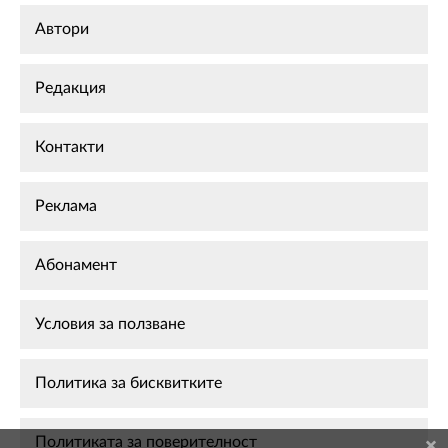
Автори
Редакция
Контакти
Реклама
Абонамент
Условия за ползване
Политика за бисквитките
Политиката за поверителност