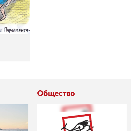
Общество