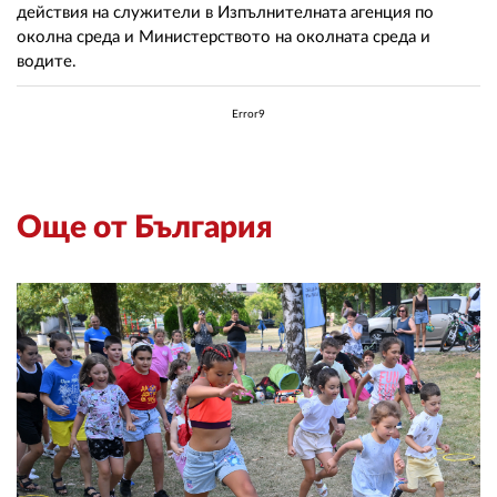
действия на служители в Изпълнителната агенция по
околна среда и Министерството на околната среда и
водите.
Error9
Още от България