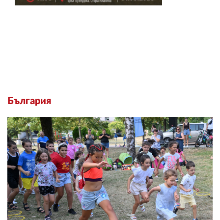
България