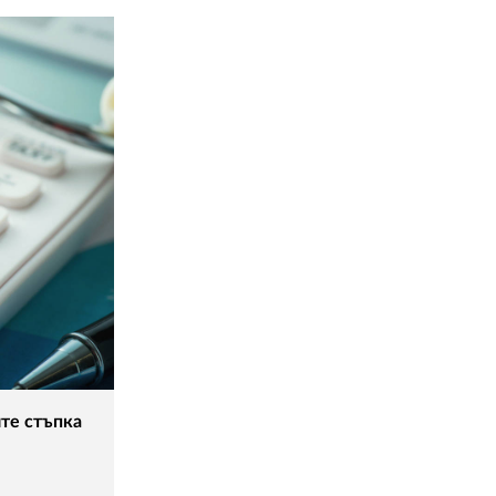
ите стъпка