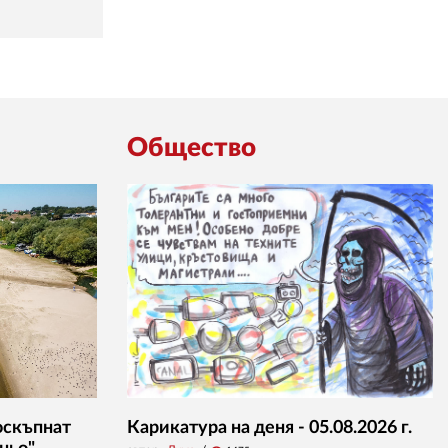
Общество
оскъпнат
Карикатура на деня - 05.08.2026 г.