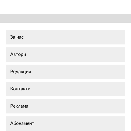
За нас
Автори
Редакция
Контакти
Реклама
Абонамент