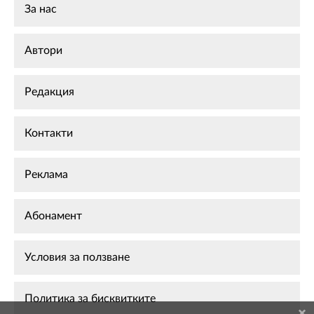
За нас
Автори
Редакция
Контакти
Реклама
Абонамент
Условия за ползване
Политика за бисквитките