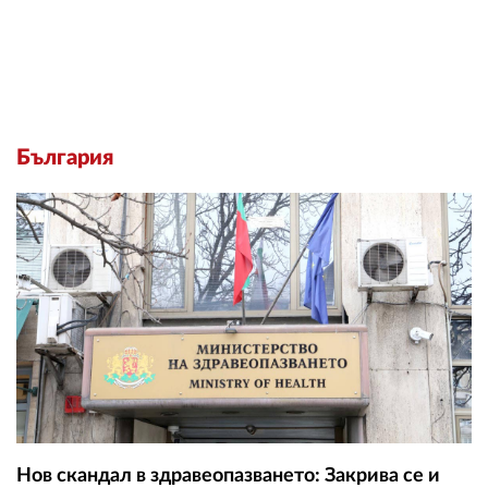
България
Нов скандал в здравеопазването: Закрива се и