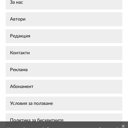
За нас
Автори
Редакция
Контакти
Реклама
Абонамент
Условия за ползване
Политика за бисквитките