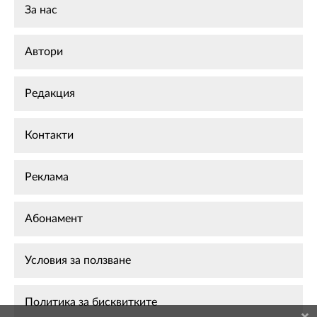
За нас
Автори
Редакция
Контакти
Реклама
Абонамент
Условия за ползване
Политика за бисквитките