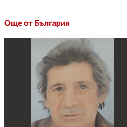
Още от България