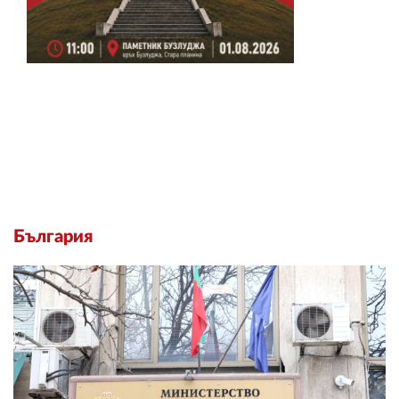
България