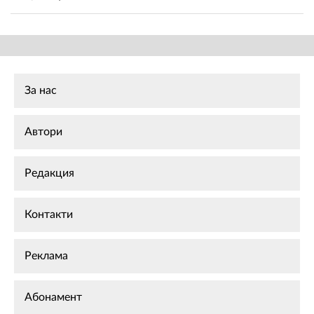
За нас
Автори
Редакция
Контакти
Реклама
Абонамент